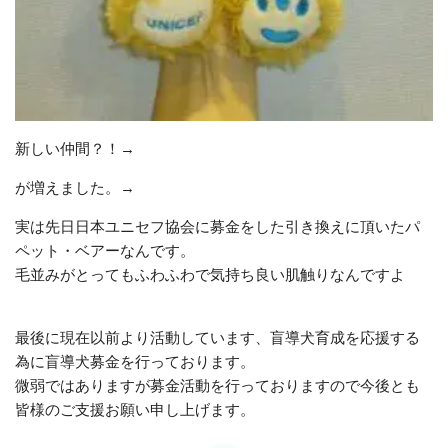
新しい仲間？！→
が増えました。→
実は先日日本ユニセフ協会に募金をした引き換えに頂いたパ
ペット・ベアーなんです。
毛並みがとってもふわふわで気持ち良い肌触りなんですよ
最後に現在以前より活動しています、盲導犬育成を応援する
為に盲導犬募金を行っております。
微弱ではありますが募金活動を行っておりますので今後とも
皆様のご支援お願い申し上げます。