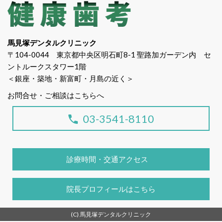
馬見塚デンタルクリニック
〒104-0044 東京都中央区明石町8-1 聖路加ガーデン内 セ
ントルークスタワー1階
＜銀座・築地・新富町・月島の近く＞
お問合せ・ご相談はこちらへ
03-3541-8110
診療時間・交通アクセス
院長プロフィールはこちら
(C) 馬見塚デンタルクリニック