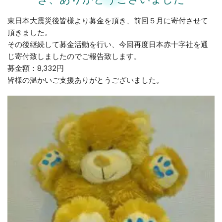
東日本大震災後皆様より募金を頂き、前回５月に寄付させて
頂きました。
その後継続して募金活動を行い、今回再度日本赤十字社を通
じ寄付致しましたのでご報告致します。
募金額：8,332円
皆様の温かいご支援ありがとうございました。