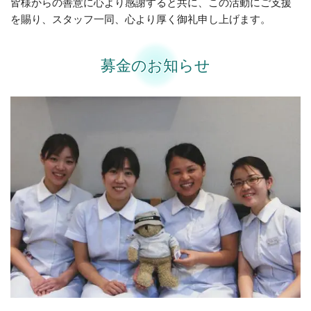
皆様からの善意に心より感謝すると共に、この活動にご支援
を賜り、スタッフ一同、心より厚く御礼申し上げます。
募金のお知らせ