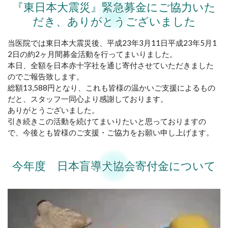
『東日本大震災』緊急募金にご協力いた
だき、ありがとうございました
当医院では東日本大震災後、平成23年3月11日平成23年5月1
2日の約2ヶ月間募金活動を行ってまいりました。
本日、全額を日本赤十字社を通じ寄付させていただきました
のでご報告致します。
総額13,588円となり、これも皆様の温かいご支援によるもの
だと、スタッフ一同心より感謝しております。
ありがとうございました。
引き続きこの活動を続けてまいりたいと思っておりますの
で、今後とも皆様のご支援・ご協力をお願い申し上げます。
今年度 日本盲導犬協会寄付金について