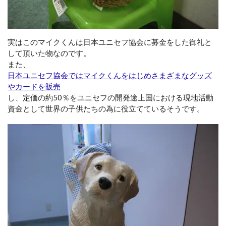
実はこのマイクくんは日本ユニセフ協会に募金をした御礼と
して頂いた物なのです。
また、
日本ユニセフ協会ではマイクくんをはじめさまざまなグッズ
やカードを販売
し、定価の約50％をユニセフの開発途上国における現地活動
資金として世界の子供たちの為に役立てているそうです。