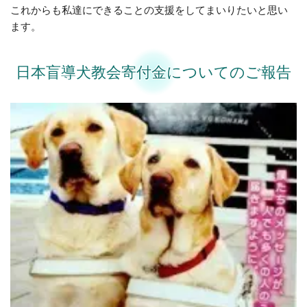
これからも私達にできることの支援をしてまいりたいと思い
ます。
日本盲導犬教会寄付金についてのご報告