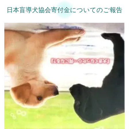
日本盲導犬協会寄付金についてのご報告