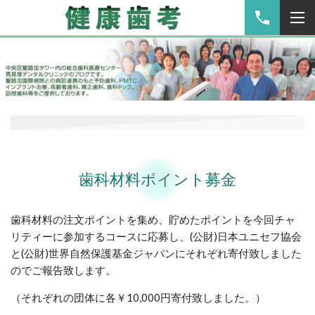
歯科材料ポイント募金
歯科材料の注文ポイントを集め、貯めたポイントを今回チャ
リティーに参加するコースに応募し、(公財)日本ユニセフ協会
と(公財)世界自然保護基金ジャパンにそれぞれ寄付致しました
のでご報告致します。
（それぞれの団体に各￥10,000円寄付致しました。）