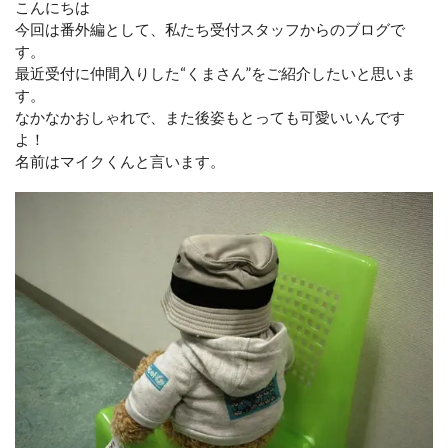
こんにちは
今回は番外編として、私たち受付スタッフからのブログで
す。
最近受付に仲間入りした“くまさん”をご紹介したいと思いま
す。
なかなかおしゃれで、また後姿もとっても可愛いいんです
よ！
名前はマイクくんと言います。