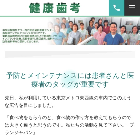
予防とメインテナンスには患者さんと医
療者のタッグが重要です
先日、私が利用している東京メトロ東西線の車内でこのよう
な広告を目にしました。
『食べ物をもらうのと、食べ物の作り方を教えてもらうので
は大きく違うと思うのです。私たちの活動を見て下さい。−プ
ランジャパン』