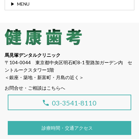
MENU
馬見塚デンタルクリニック
〒104-0044 東京都中央区明石町8-1 聖路加ガーデン内 セ
ントルークスタワー1階
＜銀座・築地・新富町・月島の近く＞
お問合せ・ご相談はこちらへ
03-3541-8110
診療時間・交通アクセス