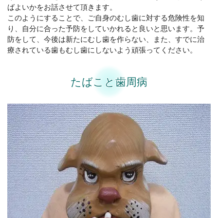
ばよいかをお話させて頂きます。
このようにすることで、ご自身のむし歯に対する危険性を知
り、自分に合った予防をしていかれると良いと思います。予
防をして、今後は新たにむし歯を作らない、また、すでに治
療されている歯もむし歯にしないよう頑張ってください。
たばこと歯周病