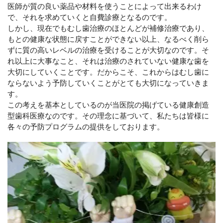
医師が質の良い薬品や材料を使うことによって出来るわけ
で、それを求めていくと自費診療となるのです。
しかし、現在でもむし歯治療のほとんどが補修治療であり、
もとの健康な状態に戻すことができない以上、なるべく削ら
ずに質の高いレベルの治療を受けることが大切なのです。そ
れ以上に大事なこと、それは治療のされていない健康な歯を
大切にしていくことです。だからこそ、これからはむし歯に
ならないよう予防していくことがとても大切になっていきま
す。
この考えを基本としているのが当医院の掲げている健康創造
型歯科医療なのです。その理念に基づいて、私たちは皆様に
各々の予防プログラムの提供をしております。