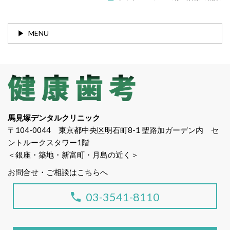
MENU
馬見塚デンタルクリニック
〒104-0044 東京都中央区明石町8-1 聖路加ガーデン内 セ
ントルークスタワー1階
＜銀座・築地・新富町・月島の近く＞
お問合せ・ご相談はこちらへ
03-3541-8110