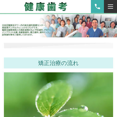
矯正治療の流れ