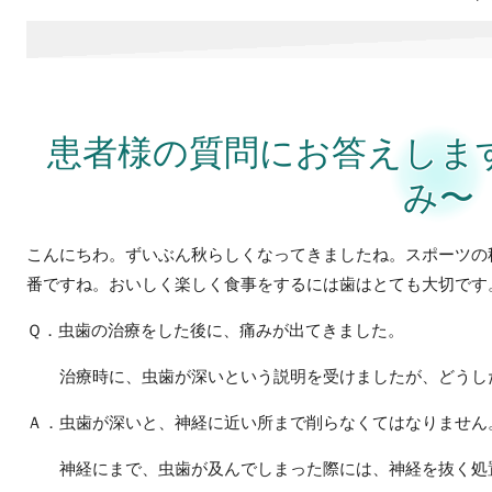
患者様の質問にお答えしま
み〜
こんにちわ。ずいぶん秋らしくなってきましたね。スポーツの
番ですね。おいしく楽しく食事をするには歯はとても大切です
Ｑ．虫歯の治療をした後に、痛みが出てきました。
治療時に、虫歯が深いという説明を受けましたが、どうし
Ａ．虫歯が深いと、神経に近い所まで削らなくてはなりません
神経にまで、虫歯が及んでしまった際には、神経を抜く処