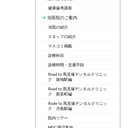
健康歯考講座
当医院のご案内
当院の紹介
スタッフの紹介
マスコミ掲載
診療科目
診療時間・交通手段
Road to 馬見塚デンタルクリニッ
ク 築地駅編
Road to 馬見塚デンタルクリニッ
ク 新富町編
Rode to 馬見塚デンタルクリニッ
ク 月島駅編
院内ツアー
MDC周辺案内