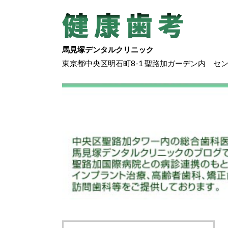
馬見塚デンタルクリニック
東京都中央区明石町8-1 聖路加ガーデン内 セ