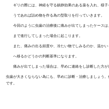
ギリの際には、神経を守る鎮静効果のある薬を入れ、様子
うであれば詰め物を作る為の型取りを行っていきます。
今回のように虫歯の治療後に痛みが出てしまったケースは
まで進行してしまった場合に起こります。
また、痛みの出る頻度や、冷たい物でしみるのか、温かい
へ移るかどうかの判断基準になります。
痛みが出てしまった場合は、早めに連絡をし診断した方が
虫歯が大きくならない為にも、早めに診断・治療しましょう。
です。