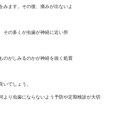
をみます。その後、痛みが出ないよ
、その多くが虫歯が神経に近い所
ものがしみるのかが神経を抜く処置
良いでしょう。
何より虫歯にならないよう予防や定期検診が大切