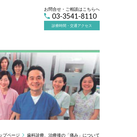
お問合せ・ご相談はこちらへ
03-3541-8110
診療時間・交通アクセス
ップページ
歯科診療、治療後の「痛み」について