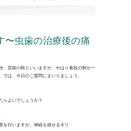
す〜虫歯の治療後の痛
秋、芸術の秋といいますが、やはり食欲の秋が一
。では、今日のご質問にまいりましょう。
たらよいでしょうか？
。
置を行いますが、神経を残せるギリ