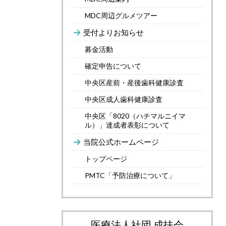
MDC周辺グルメツアー
受付よりお知らせ
募金活動
確定申告について
中央区産前・産後歯科健康診査
中央区成人歯科健康診査
中央区「8020（ハチマルニイマ
ル）」達成者表彰について
当院公式ホームページ
トップページ
PMTC「予防治療について」
医療法人社団 成扶会