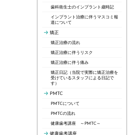
歯科衛生士のインプラント歳時記
インプラント治療に伴うマスコミ報
道について
矯正
矯正治療の流れ
矯正治療に伴うリスク
矯正治療に伴う痛み
矯正日記（当院で実際に矯正治療を
受けているスタッフによる日記で
す）
PMTC
PMTCについて
PMTCの流れ
健康歯考講座 ～PMTC～
健康歯考講座