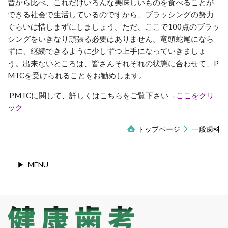
昔から比べ、これだけいろんな美味しいものを食べることが
できる社会で生活しているのですから、ブラッシングの努力
ぐらいは惜しまずにしましょう。ただ、ここで100点のブラッ
シングをいきなり頑張る必要はありません。竜頭蛇尾になら
ずに、継続できるように少しずつ上手になっていきましょ
う。出来ないところは、皆さんそれぞれの状態に合わせて、P
MTCを受けられることをお勧めします。
PMTCに関して、詳しくはこちらをご覧下さい→
ここをクリ
ック
トップページ
一般歯科
MENU