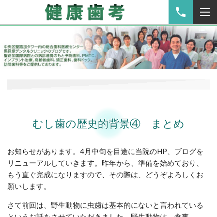
むし歯の歴史的背景④ まとめ
お知らせがあります。4月中旬を目途に当院のHP、ブログを
リニューアルしていきます。昨年から、準備を始めており、
もう直ぐ完成になりますので、その際は、どうぞよろしくお
願いします。
さて前回は、野生動物に虫歯は基本的にないと言われている
というお話をさせていただきました。野生動物は、食事