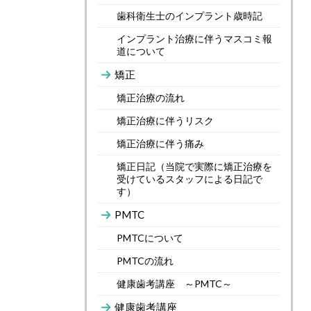
歯科衛生士のインプラント歳時記
インプラント治療に伴うマスコミ報
道について
矯正
矯正治療の流れ
矯正治療に伴うリスク
矯正治療に伴う痛み
矯正日記（当院で実際に矯正治療を
受けているスタッフによる日記で
す）
PMTC
PMTCについて
PMTCの流れ
健康歯考講座 ～PMTC～
健康歯考講座