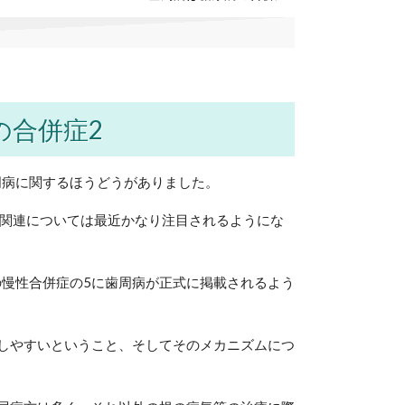
の合併症2
歯周病に関するほうどうがありました。
の関連については最近かなり注目されるようにな
の慢性合併症の5に歯周病が正式に掲載されるよう
しやすいということ、そしてそのメカニズムにつ