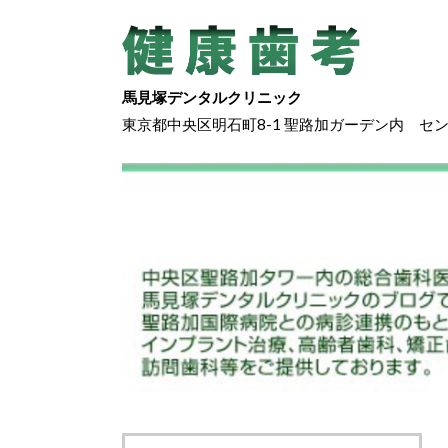
馬見塚デンタルクリニック
東京都中央区明石町8-1 聖路加ガーデン内 セ