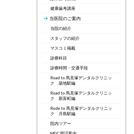
健康歯考講座
当医院のご案内
当院の紹介
スタッフの紹介
マスコミ掲載
診療科目
診療時間・交通手段
Road to 馬見塚デンタルクリニッ
ク 築地駅編
Road to 馬見塚デンタルクリニッ
ク 新富町編
Rode to 馬見塚デンタルクリニッ
ク 月島駅編
院内ツアー
MDC周辺案内