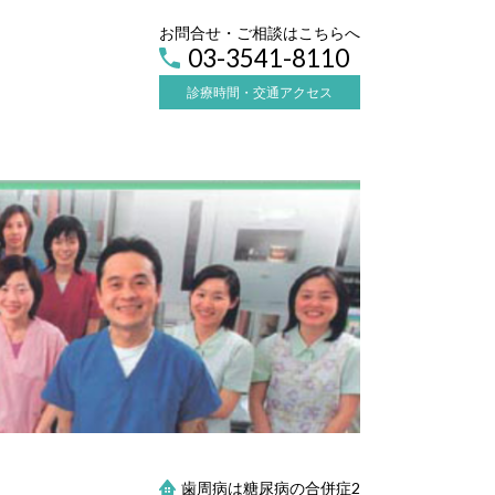
お問合せ・ご相談はこちらへ
03-3541-8110
診療時間・交通アクセス
歯周病は糖尿病の合併症2