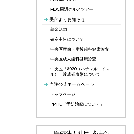
MDC周辺グルメツアー
受付よりお知らせ
募金活動
確定申告について
中央区産前・産後歯科健康診査
中央区成人歯科健康診査
中央区「8020（ハチマルニイマ
ル）」達成者表彰について
当院公式ホームページ
トップページ
PMTC「予防治療について」
医療法人社団 成扶会