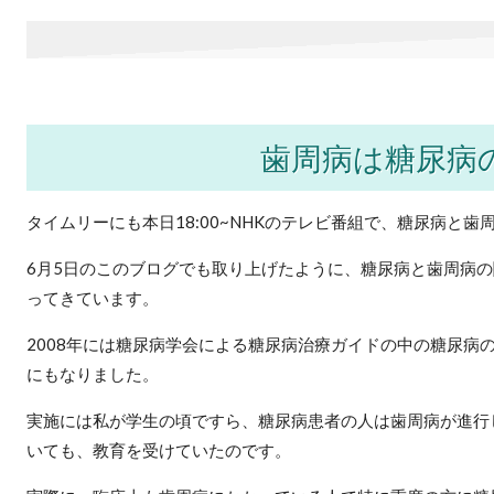
歯周病は糖尿病
タイムリーにも本日18:00~NHKのテレビ番組で、糖尿病と
6月5日のこのブログでも取り上げたように、糖尿病と歯周病
ってきています。
2008年には糖尿病学会による糖尿病治療ガイドの中の糖尿病
にもなりました。
実施には私が学生の頃ですら、糖尿病患者の人は歯周病が進行
いても、教育を受けていたのです。