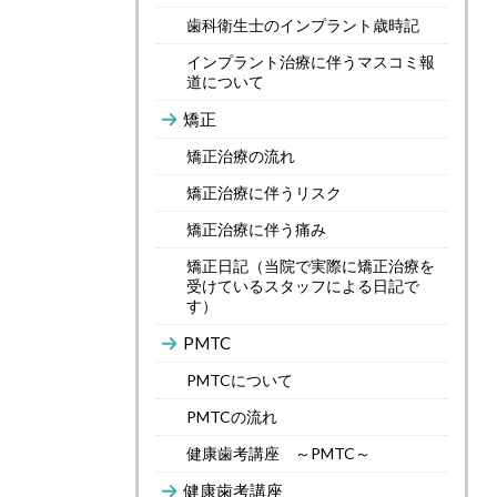
歯科衛生士のインプラント歳時記
インプラント治療に伴うマスコミ報
道について
矯正
矯正治療の流れ
矯正治療に伴うリスク
矯正治療に伴う痛み
矯正日記（当院で実際に矯正治療を
受けているスタッフによる日記で
す）
PMTC
PMTCについて
PMTCの流れ
健康歯考講座 ～PMTC～
健康歯考講座