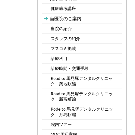
健康歯考講座
当医院のご案内
当院の紹介
スタッフの紹介
マスコミ掲載
診療科目
診療時間・交通手段
Road to 馬見塚デンタルクリニッ
ク 築地駅編
Road to 馬見塚デンタルクリニッ
ク 新富町編
Rode to 馬見塚デンタルクリニッ
ク 月島駅編
院内ツアー
MDC周辺案内