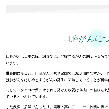
口腔がんにつ
口腔がんは日本の統計調査では、発症するがんの約２〜５％で
います。
世界的にみると、口腔がんは欧米諸国では減少傾向ですが、日
は肺がんをはじめとするがんの発生に関与していることが科学
そして、タバコの煙に含まれる発がん物質は直接口の粘膜を刺
ているといわれています。
また飲酒（多量であったり、濃度の高いアルコール飲料の摂取