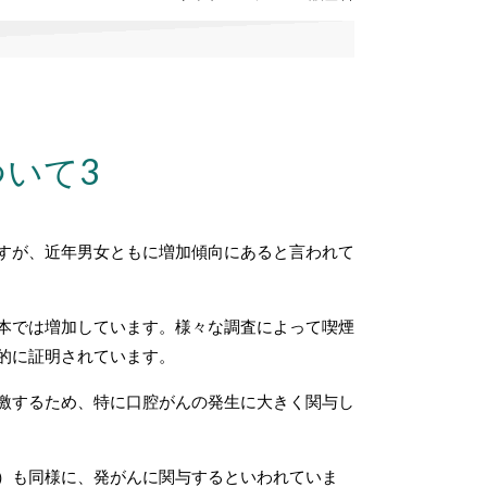
いて3
すが、近年男女ともに増加傾向にあると言われて
本では増加しています。
様々な調査によって喫煙
的に証明されています。
激するため、特に口腔がんの発生に大きく関与し
）も同様に、発がんに関与するといわれていま