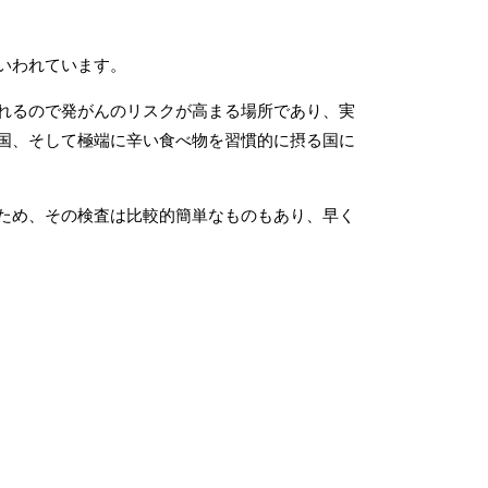
いわれています。
れるので発がんのリスクが高まる場所であり、実
国、そして極端に辛い食べ物を習慣的に摂る国に
ため、その検査は比較的簡単なものもあり、早く