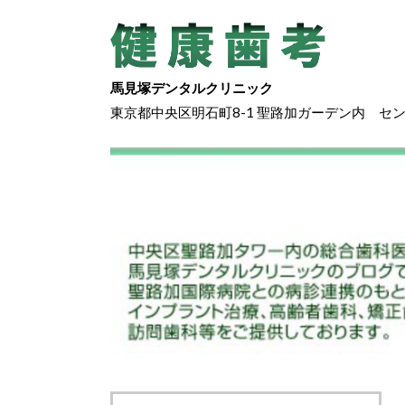
馬見塚デンタルクリニック
東京都中央区明石町8-1 聖路加ガーデン内 セ