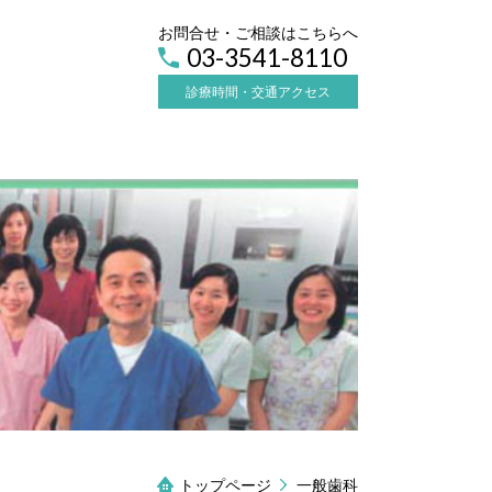
お問合せ・ご相談はこちらへ
03-3541-8110
診療時間・交通アクセス
トップページ
一般歯科