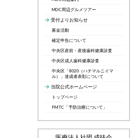
MDC周辺グルメツアー
受付よりお知らせ
募金活動
確定申告について
中央区産前・産後歯科健康診査
中央区成人歯科健康診査
中央区「8020（ハチマルニイマ
ル）」達成者表彰について
当院公式ホームページ
トップページ
PMTC「予防治療について」
医療法人社団 成扶会