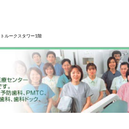
ントルークスタワー1階