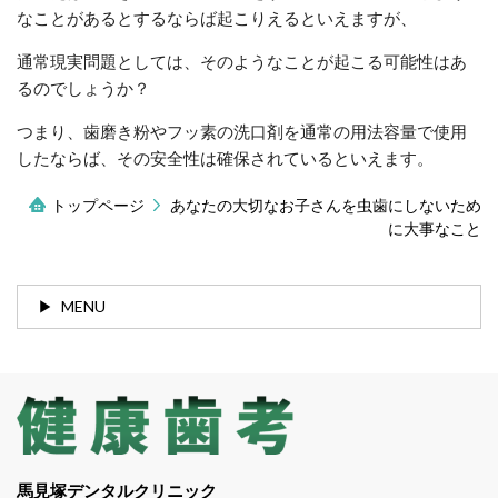
なことがあるとするならば起こりえるといえますが、
通常現実問題としては、そのようなことが起こる可能性はあ
るのでしょうか？
つまり、歯磨き粉やフッ素の洗口剤を通常の用法容量で使用
したならば、その安全性は確保されているといえます。
トップページ
あなたの大切なお子さんを虫歯にしないため
に大事なこと
MENU
馬見塚デンタルクリニック