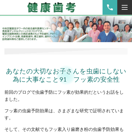
あなたの大切なお子さんを虫歯にしない
為に大事なこと91 フッ素の安全性
前回のブログで虫歯予防にフッ素が効果的だというお話をし
ました。
フッ素の虫歯予防効果は、さまざまな研究で証明されていま
す。
そして、その文献でもフッ素入り歯磨き粉の虫歯予防効果も