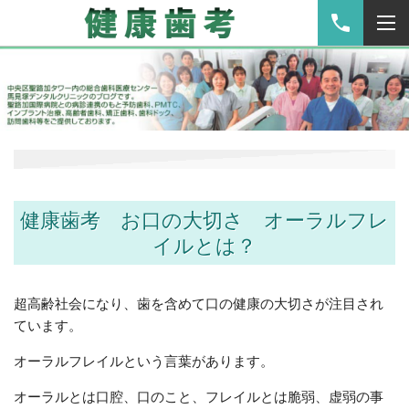
健康歯考 お口の大切さ オーラルフレ
イルとは？
超高齢社会になり、歯を含めて口の健康の大切さが注目され
ています。
オーラルフレイルという言葉があります。
オーラルとは口腔、口のこと、フレイルとは脆弱、虚弱の事