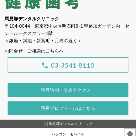
馬見塚デンタルクリニック
〒104-0044 東京都中央区明石町8-1 聖路加ガーデン内 セ
ントルークスタワー1階
＜銀座・築地・新富町・月島の近く＞
お問合せ・ご相談はこちらへ
03-3541-8110
診療時間・交通アクセス
院長プロフィールはこちら
(C) 馬見塚デンタルクリニック
パソコン
｜モバイル