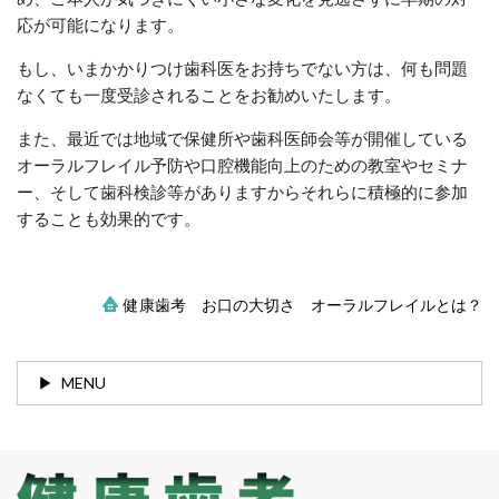
応が可能になります。
もし、いまかかりつけ歯科医をお持ちでない方は、何も問題
なくても一度受診されることをお勧めいたします。
また、最近では地域で保健所や歯科医師会等が開催している
オーラルフレイル予防や口腔機能向上のための教室やセミナ
ー、そして歯科検診等がありますからそれらに積極的に参加
することも効果的です。
健康歯考 お口の大切さ オーラルフレイルとは？
MENU