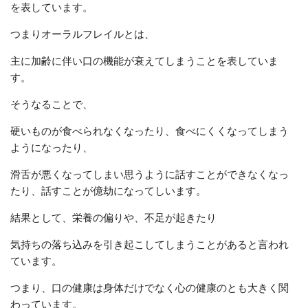
を表しています。
つまりオーラルフレイルとは、
主に加齢に伴い口の機能が衰えてしまうことを表していま
す。
そうなることで、
硬いものが食べられなくなったり、食べにくくなってしまう
ようになったり、
滑舌が悪くなってしまい思うように話すことができなくなっ
たり、話すことが億劫になってしいます。
結果として、栄養の偏りや、不足が起きたり
気持ちの落ち込みを引き起こしてしまうことがあると言われ
ています。
つまり、口の健康は身体だけでなく心の健康のとも大きく関
わっています。