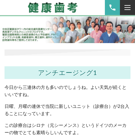
アンチエージング1
今日から三連休の方も多いのでしょうね。よい天気が続くと
いいですね。
日曜、月曜の連休で当院に新しいユニット（診療台）が2台入
ることになっています。
この診療台はシロナ（元シーメンス）というドイツのメーカ
ーの物でとても素晴らしいんですよ。