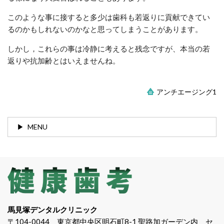
このような事に接すると多少は歯科も若返りに貢献できてい
るのかもしれないのかなと思ってしまうことがあります。
しかし，これらの事は冷静に考えると残念ですが、本当の若
返りや抗加齢とはいえませんね。
アンチエージング1
MENU
馬見塚デンタルクリニック
〒104-0044 東京都中央区明石町8-1 聖路加ガーデン内 セ