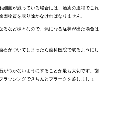
も細菌が残っている場合には、治癒の過程でこれ
原因物質を取り除かなければなりません。
なるなど様々なので、気になる症状が出た場合は
歯石がついてしまったら歯科医院で取るようにし
石がつかないようにすることが最も大切です。歯
ブラッシングできちんとプラークを落しましょ