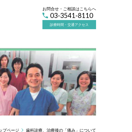
お問合せ・ご相談はこちらへ
03-3541-8110
診療時間・交通アクセス
ップページ
歯科診療、治療後の「痛み」について