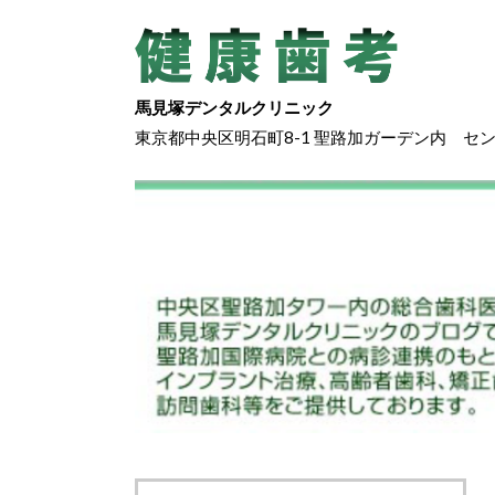
馬見塚デンタルクリニック
東京都中央区明石町8-1 聖路加ガーデン内 セ