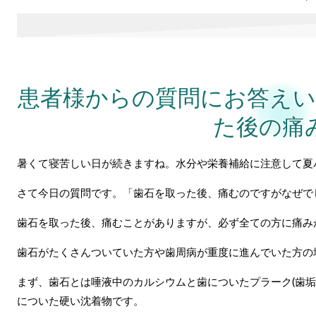
患者様からの質問にお答えい
た後の痛
暑くて寝苦しい日が続きますね。水分や栄養補給に注意して夏
さて今日の質問です。
「歯石を取った後、痛むのですがなぜで
歯石を取った後、痛むことがありますが、必ず全ての方に痛み
歯石がたくさんついていた方や歯周病が重度に進んでいた方の
まず、歯石とは唾液中のカルシウムと歯についたプラーク
(
歯垢
についた硬い沈着物です。