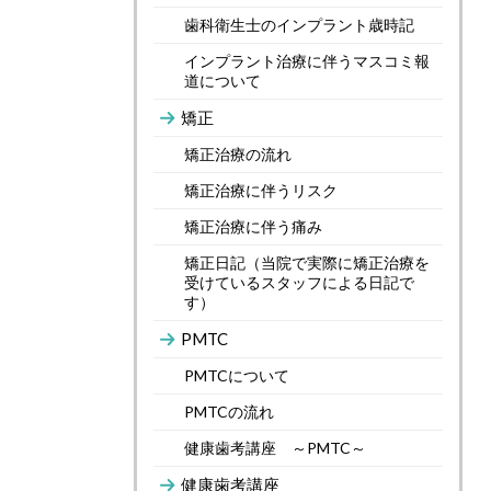
歯科衛生士のインプラント歳時記
インプラント治療に伴うマスコミ報
道について
矯正
矯正治療の流れ
矯正治療に伴うリスク
矯正治療に伴う痛み
矯正日記（当院で実際に矯正治療を
受けているスタッフによる日記で
す）
PMTC
PMTCについて
PMTCの流れ
健康歯考講座 ～PMTC～
健康歯考講座