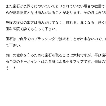
また歯石が奥深くについていてとりきれていない場合や微量で
らが刺激物質となり痛みが出ることがあります。その時は再び
炎症の症状の出方は痛みだけでなく、腫れる、赤くなる、熱く
歯科医院で診てもらって下さい。
歯石はご自身でのブラッシングでは取ることが出来ないので、
て下さい。
お口の健康を守るために歯石を取ることは大切ですが、再び歯
石予防のキーポイントはご自身によるセルフケアです。毎日の
う！！