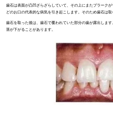
歯石は表面が凸凹ざらざらしていて、その上にまたプラークが
どのお口の代表的な病気を引き起こします。そのため歯石は取
歯石を取った後は、歯石で覆われていた部分の歯が露出します
茎が下がることがあります。