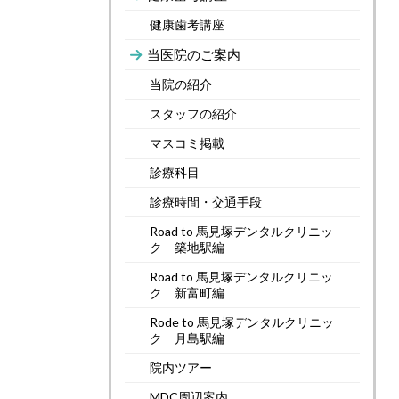
健康歯考講座
当医院のご案内
当院の紹介
スタッフの紹介
マスコミ掲載
診療科目
診療時間・交通手段
Road to 馬見塚デンタルクリニッ
ク 築地駅編
Road to 馬見塚デンタルクリニッ
ク 新富町編
Rode to 馬見塚デンタルクリニッ
ク 月島駅編
院内ツアー
MDC周辺案内