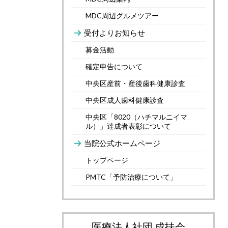
MDC周辺グルメツアー
受付よりお知らせ
募金活動
確定申告について
中央区産前・産後歯科健康診査
中央区成人歯科健康診査
中央区「8020（ハチマルニイマ
ル）」達成者表彰について
当院公式ホームページ
トップページ
PMTC「予防治療について」
医療法人社団 成扶会