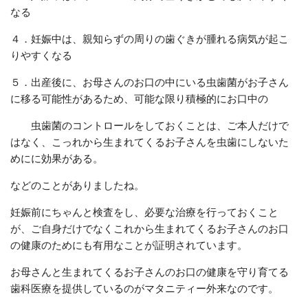
なる
４．妊娠中は、親知らずの周りの歯ぐきが腫れる病気が起こ
りやすくなる
５．出産後に、お母さんのお口の中にいる虫歯菌がお子さん
に移る可能性があるため、可能な限り積極的にお口中の
虫歯菌のコントロールをしておくことは、ご本人だけで
はなく、こっれから生まれてくるお子さんを虫歯にしないた
めにに効果がある。
などのことがありましたね。
妊娠前にちゃんと検査をし、必要な治療を行っておくこと
が、ご自身だけでなくこれから生まれてくるお子さんのお口
の健康のためにも有用なことが証明されています。
お母さんと生まれてくるお子さんのお口の健康を守り育てる
歯科医療を提供しているのがマタニティー外来なのです。