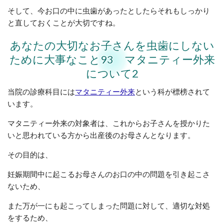
そして、今お口の中に虫歯があったとしたらそれもしっかり
と直しておくことが大切ですね。
あなたの大切なお子さんを虫歯にしない
ために大事なこと93 マタニティー外来
について2
当院の診療科目には
マタニティー外来
という科が標榜されて
います。
マタニティー外来の対象者は、これからお子さんを授かりた
いと思われている方から出産後のお母さんとなります。
その目的は、
妊娠期間中に起こるお母さんのお口の中の問題を引き起こさ
ないため、
また万が一にも起こってしまった問題に対して、適切な対処
をするため、