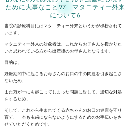
ために大事なこと97 マタニティー外来
について6
当院の診療科目にはマタニティー外来というかが標榜されて
います。
マタニティー外来の対象者は、これからお子さんを授かりた
いと思われている方から出産後のお母さんとなります。
目的は、
妊娠期間中に起こるお母さんのお口の中の問題を引き起こさ
ないため、
また万が一にも起こってしまった問題に対して、適切な対処
をするため、
そして、これから生まれてくる赤ちゃんのお口の健康を守り
育て、一本も虫歯にならないようにするためのお手伝いをさ
せていただくためです。