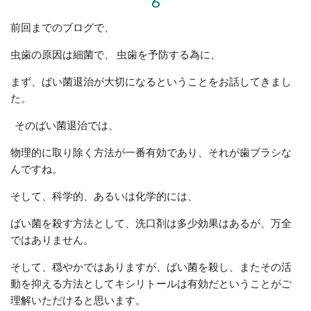
6
前回までのブログで、
虫歯の原因は細菌で、 虫歯を予防する為に、
まず、ばい菌退治が大切になるということをお話してきまし
た。
そのばい菌退治では、
物理的に取り除く方法が一番有効であり、それが歯ブラシな
んですね。
そして、科学的、あるいは化学的には、
ばい菌を殺す方法として、洗口剤は多少効果はあるが、万全
ではありません。
そして、穏やかではありますが、ばい菌を殺し、またその活
動を抑える方法としてキシリトールは有効だということがご
理解いただけると思います。