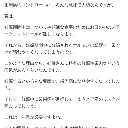
歯周病のコントロールはいろんな意味で大切なんですが、
実は、
妊娠期間中は、つわりや頻回な食事のためにお口の中のぷラ
ークコントロールが難しくなります。
それから、妊娠期間中に分泌されるホルモンの影響で、歯ぐ
きが晴れやすくなってしまうのです。
このような理由から、妊婦さんに特有の妊娠性歯肉炎という
病気があるくらいなんですよ。
妊娠するといろんな要因で、歯周病になりやすくなってしま
う、
そして、妊娠中に歯周病が進行してしまうと早産のリスクが
高まってしまう。
これは、注意が必要ですよね。
こんな問題も、マタニティー外来は解決してくれます。