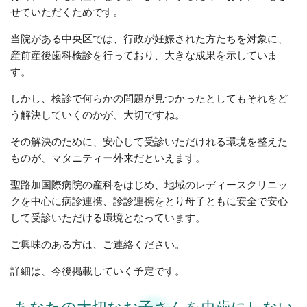
せていただくためです。
当院がある中央区では、行政が妊娠された方たちを対象に、
産前産後歯科検診を行っており、大きな成果を示していま
す。
しかし、検診で何らかの問題が見つかったとしてもそれをど
う解決していくのかが、大切ですね。
その解決のために、安心して受診いただけれる環境を整えた
ものが、マタニティー外来だといえます。
聖路加国際病院の産科をはじめ、地域のレディースクリニッ
クを中心に病診連携、診診連携をとり母子ともに安全で安心
して受診いただける環境となっています。
ご興味のある方は、ご連絡ください。
詳細は、今後掲載していく予定です。
あなたの大切なお子さんを虫歯にしない