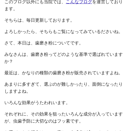
このブログ以外にも当院では、
こんなブログ
を運営しており
ます。
そちらは、毎日更新しております。
よろしかったら、そちらもご覧になってみているださいね。
さて、本日は、歯磨き粉についてです。
みなさんは、歯磨き粉ってどのような基準で選ばれています
か？
最近は、かなりの種類の歯磨き粉が販売されていますよね。
あまりに多すぎて、選ぶのが難しかったり、面倒になったり
しますよね。
いろんな効果がうたわれいます。
それぞれに、その効果を狙ったいろんな成分が入っています
が、虫歯予防に大切なのはフッ素です。