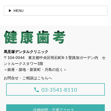
MENU
馬見塚デンタルクリニック
〒104-0044 東京都中央区明石町8-1 聖路加ガーデン内 セ
ントルークスタワー1階
＜銀座・築地・新富町・月島の近く＞
お問合せ・ご相談はこちらへ
03-3541-8110
診療時間・交通アクセス