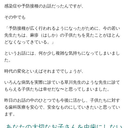
感染症や予防接種のお話だったんですが、
その中でも
「予防接種が広く行われるようになったがために、今の若い
先生たちは、麻疹（はしか）の子供たちを見たことがほとん
どなくなってきている。」
というお話には、何か少し複雑な気持ちになってしまいまし
た。
時代の変化といえばそれまででしょうが、
いろんな病気を実際に診ている草川先生のような先生に診て
もらえる子供たちは幸せだな〜と思ってしまいました。
昨日のお話の中のひとつでも今後に活かし、子供たちに対す
る歯科医療を安心で、安全なものにしていきたいと思ってい
ます。
あなたの大切なお子さんを虫歯にしない