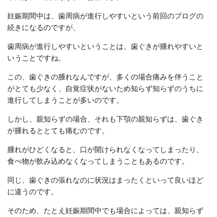
妊娠期間中は、歯周病が進行しやすいという前回のブログの
続きになるのですが、
歯周病が進行しやすいということは、歯ぐきが腫れやすいと
いうことですね。
この、歯ぐきの腫れなんですが、多くの場合痛みを伴うこと
がとても少なく、自覚症状がないため知らず知らずのうちに
進行してしまうことが多いのです。
しかし、親知らずの場合、それも下顎の親知らずは、歯ぐき
が腫れるととても痛むのです。
腫れがひどくなると、口が開けられなくなってしまったり、
食べ物が飲み込めなくなってしまうこともあるのです。
同じ、歯ぐきの張れなのに状況はまったくといって良いほど
に違うのです。
そのため、たとえ妊娠期間中でも場合によっては、親知らず