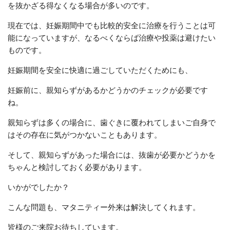
を抜かざる得なくなる場合が多いのです。
現在では、妊娠期間中でも比較的安全に治療を行うことは可
能になっていますが、なるべくならば治療や投薬は避けたい
ものです。
妊娠期間を安全に快適に過ごしていただくためにも、
妊娠前に、親知らずがあるかどうかのチェックが必要です
ね。
親知らずは多くの場合に、歯ぐきに覆われてしまいご自身で
はその存在に気がつかないこともあります。
そして、親知らずがあった場合には、抜歯が必要かどうかを
ちゃんと検討しておく必要があります。
いかがでしたか？
こんな問題も、マタニティー外来は解決してくれます。
皆様のご来院お待ちしています。