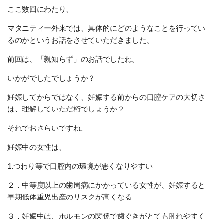
ここ数回にわたり、
マタニティー外来では、具体的にどのようなことを行ってい
るのかというお話をさせていただきました。
前回は、「親知らず」のお話でしたね。
いかがでしたでしょうか？
妊娠してからではなく、妊娠する前からの口腔ケアの大切さ
は、理解していただ桁でしょうか？
それでおさらいですね。
妊娠中の女性は、
1.つわり等で口腔内の環境が悪くなりやすい
２．中等度以上の歯周病にかかっている女性が、妊娠すると
早期低体重児出産のリスクが高くなる
３．妊娠中は、ホルモンの関係で歯ぐきがとても腫れやすく