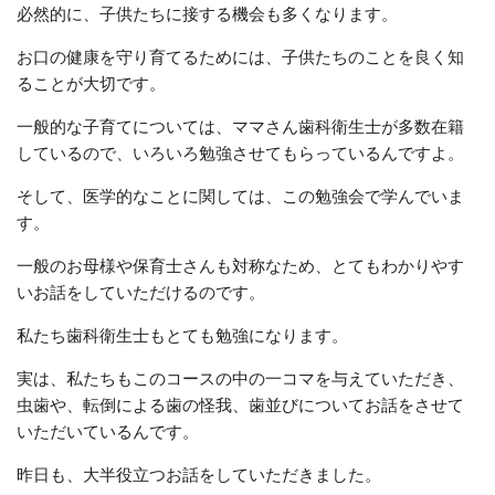
必然的に、子供たちに接する機会も多くなります。
お口の健康を守り育てるためには、子供たちのことを良く知
ることが大切です。
一般的な子育てについては、ママさん歯科衛生士が多数在籍
しているので、いろいろ勉強させてもらっているんですよ。
そして、医学的なことに関しては、この勉強会で学んでいま
す。
一般のお母様や保育士さんも対称なため、とてもわかりやす
いお話をしていただけるのです。
私たち歯科衛生士もとても勉強になります。
実は、私たちもこのコースの中の一コマを与えていただき、
虫歯や、転倒による歯の怪我、歯並びについてお話をさせて
いただいているんです。
昨日も、大半役立つお話をしていただきました。