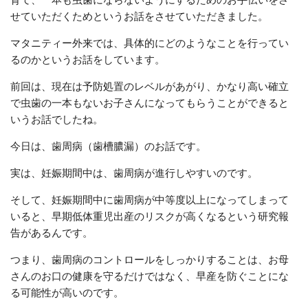
せていただくためというお話をさせていただきました。
マタニティー外来では、具体的にどのようなことを行ってい
るのかというお話をしています。
前回は、現在は予防処置のレベルがあがり、かなり高い確立
で虫歯の一本もないお子さんになってもらうことができると
いうお話でしたね。
今日は、歯周病（歯槽膿漏）のお話です。
実は、妊娠期間中は、歯周病が進行しやすいのです。
そして、妊娠期間中に歯周病が中等度以上になってしまって
いると、早期低体重児出産のリスクが高くなるという研究報
告があるんです。
つまり、歯周病のコントロールをしっかりすることは、お母
さんのお口の健康を守るだけではなく、早産を防ぐことにな
る可能性が高いのです。