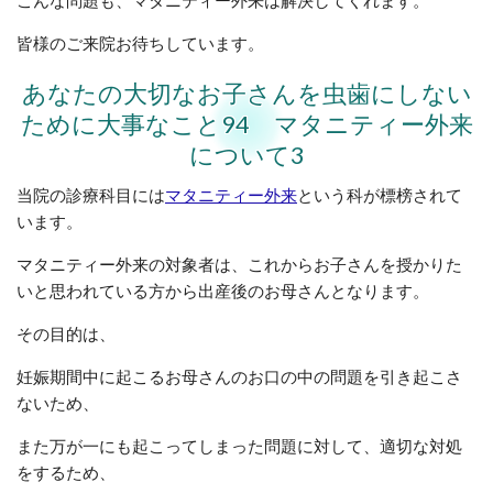
皆様のご来院お待ちしています。
あなたの大切なお子さんを虫歯にしない
ために大事なこと94 マタニティー外来
について3
当院の診療科目には
マタニティー外来
という科が標榜されて
います。
マタニティー外来の対象者は、これからお子さんを授かりた
いと思われている方から出産後のお母さんとなります。
その目的は、
妊娠期間中に起こるお母さんのお口の中の問題を引き起こさ
ないため、
また万が一にも起こってしまった問題に対して、適切な対処
をするため、