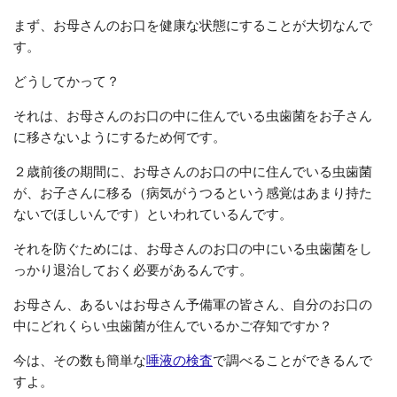
まず、お母さんのお口を健康な状態にすることが大切なんで
す。
どうしてかって？
それは、お母さんのお口の中に住んでいる虫歯菌をお子さん
に移さないようにするため何です。
２歳前後の期間に、お母さんのお口の中に住んでいる虫歯菌
が、お子さんに移る（病気がうつるという感覚はあまり持た
ないでほしいんです）といわれているんです。
それを防ぐためには、お母さんのお口の中にいる虫歯菌をし
っかり退治しておく必要があるんです。
お母さん、あるいはお母さん予備軍の皆さん、自分のお口の
中にどれくらい虫歯菌が住んでいるかご存知ですか？
今は、その数も簡単な
唾液の検査
で調べることができるんで
すよ。