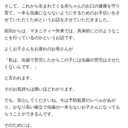
そして、これから生まれてくる赤ちゃんのお口の健康を守り
育て、一本も虫歯にならないようにするためのお手伝いをさ
せていただくためというお話をさせていただきました。
前回からは、マタニティー外来では、具体的にどのようなこ
とを行っているのかというお話です。
よくお子さんをお連れのお母さんが
「私は、虫歯で苦労したからこの子には虫歯の苦労はさせた
くないんです。」
と言われます。
そのお気持ちは痛いほどわかります。
でも、安心してくださいね。今は予防処置のレベルがあが
り、かなり高い確立で虫歯の一本もないお子さんになっても
らうことができるんです。
そのためには、