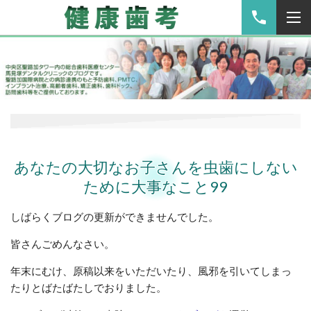
あなたの大切なお子さんを虫歯にしない
ために大事なこと99
しばらくブログの更新ができませんでした。
皆さんごめんなさい。
年末にむけ、原稿以来をいただいたり、風邪を引いてしまっ
たりとばたばたしでおりました。