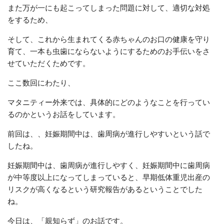
また万が一にも起こってしまった問題に対して、適切な対処
をするため、
そして、これから生まれてくる赤ちゃんのお口の健康を守り
育て、一本も虫歯にならないようにするためのお手伝いをさ
せていただくためです。
ここ数回にわたり、
マタニティー外来では、具体的にどのようなことを行ってい
るのかというお話をしています。
前回は、、妊娠期間中は、歯周病が進行しやすいという話で
したね。
妊娠期間中は、歯周病が進行しやすく、妊娠期間中に歯周病
が中等度以上になってしまっていると、早期低体重児出産の
リスクが高くなるという研究報告があるということでした
ね。
今日は、「親知らず」のお話です。