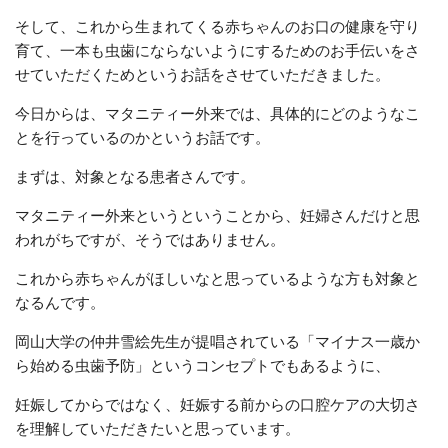
そして、これから生まれてくる赤ちゃんのお口の健康を守り
育て、一本も虫歯にならないようにするためのお手伝いをさ
せていただくためというお話をさせていただきました。
今日からは、マタニティー外来では、具体的にどのようなこ
とを行っているのかというお話です。
まずは、対象となる患者さんです。
マタニティー外来というということから、妊婦さんだけと思
われがちですが、そうではありません。
これから赤ちゃんがほしいなと思っているような方も対象と
なるんです。
岡山大学の仲井雪絵先生が提唱されている「マイナス一歳か
ら始める虫歯予防」というコンセプトでもあるように、
妊娠してからではなく、妊娠する前からの口腔ケアの大切さ
を理解していただきたいと思っています。